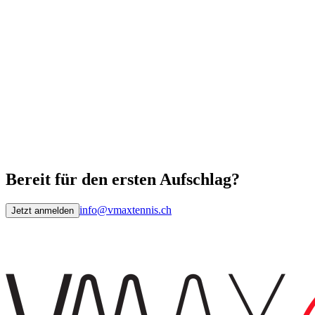
Bereit für den ersten Aufschlag?
info@vmaxtennis.ch
Jetzt anmelden