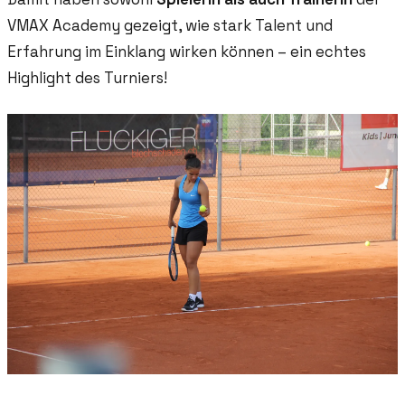
VMAX Academy gezeigt, wie stark Talent und
Erfahrung im Einklang wirken können – ein echtes
Highlight des Turniers!