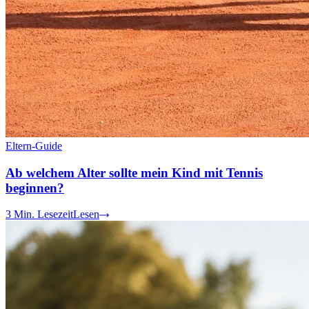
Eltern-Guide
Ab welchem Alter sollte mein Kind mit Tennis
beginnen?
3
Min. Lesezeit
Lesen