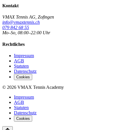
Kontakt
VMAX Tennis AG
,
Zofingen
info@vmaxtennis.ch
079 842 68 55
Mo–So, 08:00–22:00 Uhr
Rechtliches
Impressum
AGB
Statuten
Datenschutz
Cookies
©
2026
VMAX Tennis Academy
Impressum
AGB
Statuten
Datenschutz
Cookies