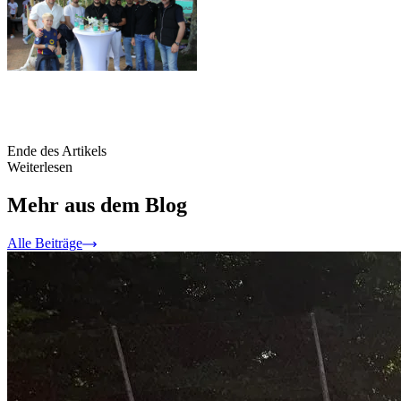
Ende des Artikels
Weiterlesen
Mehr aus dem Blog
Alle Beiträge