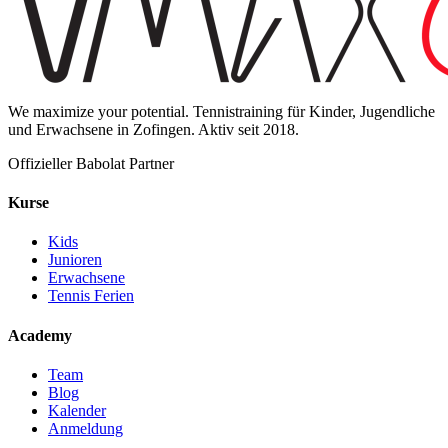
We maximize your potential. Tennistraining für Kinder, Jugendliche
und Erwachsene in Zofingen. Aktiv seit 2018.
Offizieller Babolat Partner
Kurse
Kids
Junioren
Erwachsene
Tennis Ferien
Academy
Team
Blog
Kalender
Anmeldung