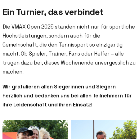
Ein Turnier, das verbindet
Die VMAX Open 2025 standen nicht nur für sportliche
Höchstleistungen, sondern auch für die
Gemeinschaft, die den Tennissport so einzigartig
macht. Ob Spieler, Trainer, Fans oder Helfer – alle
trugen dazu bei, dieses Wochenende unvergesslich zu
machen.
Wir gratulieren allen Siegerinnen und Siegern
herzlich und bedanken uns bei allen Teilnehmern für
ihre Leidenschaft und ihren Einsatz!