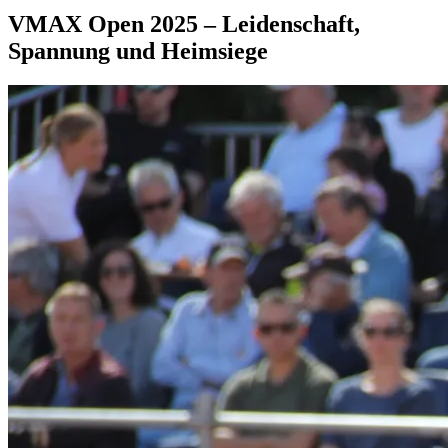
VMAX Open 2025 – Leidenschaft,
Spannung und Heimsiege