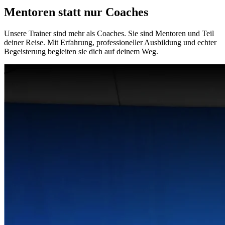
Mentoren statt nur Coaches
Unsere Trainer sind mehr als Coaches. Sie sind Mentoren und Teil
deiner Reise. Mit Erfahrung, professioneller Ausbildung und echter
Begeisterung begleiten sie dich auf deinem Weg.