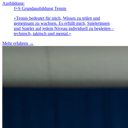
Ausbildung:
J+S Grundausbildung Tennis
«
Tennis bedeutet für mich, Wissen zu teilen und
gemeinsam zu wachsen. Es erfüllt mich, Spielerinnen
und Spieler auf jedem Niveau individuell zu begleiten –
technisch, taktisch und mental.
»
Mehr erfahren
→