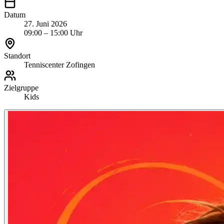
Datum
27. Juni 2026
09:00 – 15:00 Uhr
Standort
Tenniscenter Zofingen
Zielgruppe
Kids