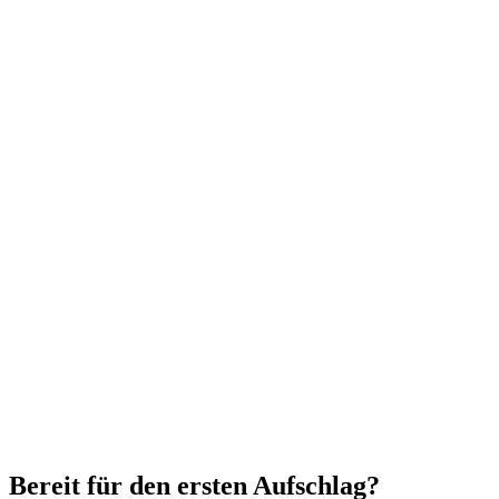
Bereit für den ersten Aufschlag?