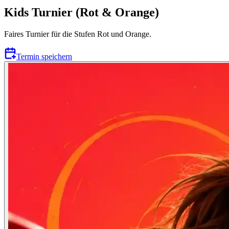
Kids Turnier (Rot & Orange)
Faires Turnier für die Stufen Rot und Orange.
Termin speichern