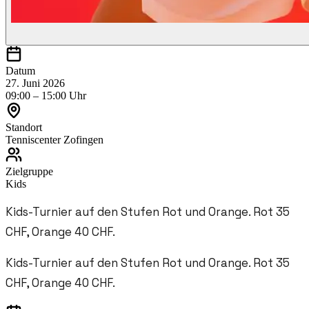
Datum
27. Juni 2026
09:00 – 15:00 Uhr
Standort
Tenniscenter Zofingen
Zielgruppe
Kids
Kids-Turnier auf den Stufen Rot und Orange. Rot 35
CHF, Orange 40 CHF.
Kids-Turnier auf den Stufen Rot und Orange. Rot 35
CHF, Orange 40 CHF.