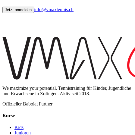
info@vmaxtennis.ch
Jetzt anmelden
We maximize your potential. Tennistraining für Kinder, Jugendliche
und Erwachsene in Zofingen. Aktiv seit 2018.
Offizieller Babolat Partner
Kurse
Kids
Junioren