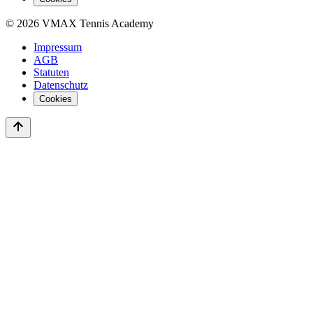
©
2026
VMAX Tennis Academy
Impressum
AGB
Statuten
Datenschutz
Cookies