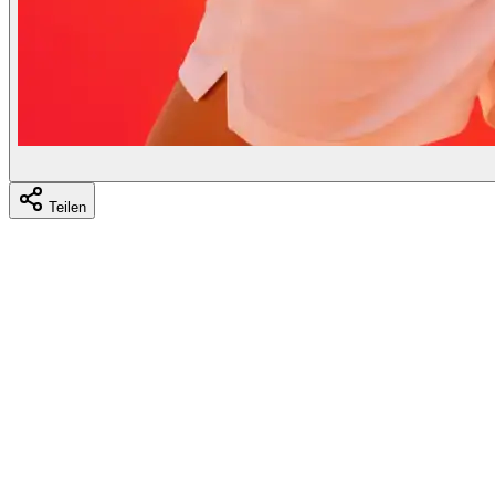
Teilen