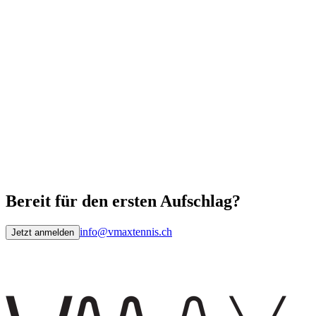
Bereit für den ersten Aufschlag?
info@vmaxtennis.ch
Jetzt anmelden