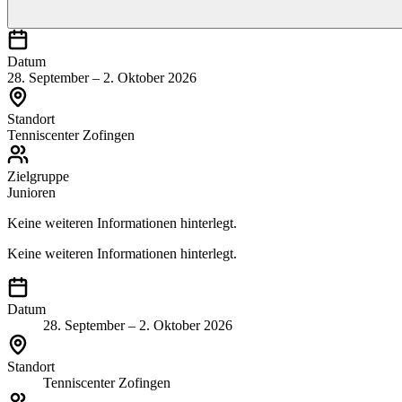
Datum
28. September – 2. Oktober 2026
Standort
Tenniscenter Zofingen
Zielgruppe
Junioren
Keine weiteren Informationen hinterlegt.
Keine weiteren Informationen hinterlegt.
Datum
28. September – 2. Oktober 2026
Standort
Tenniscenter Zofingen