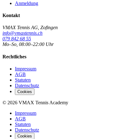
Anmeldung
Kontakt
VMAX Tennis AG
,
Zofingen
info@vmaxtennis.ch
079 842 68 55
Mo–So, 08:00–22:00 Uhr
Rechtliches
Impressum
AGB
Statuten
Datenschutz
Cookies
©
2026
VMAX Tennis Academy
Impressum
AGB
Statuten
Datenschutz
Cookies