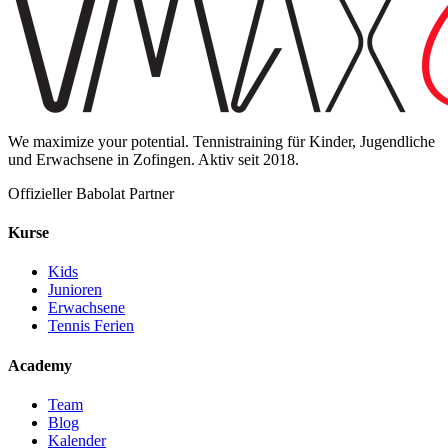
We maximize your potential. Tennistraining für Kinder, Jugendliche
und Erwachsene in Zofingen. Aktiv seit 2018.
Offizieller Babolat Partner
Kurse
Kids
Junioren
Erwachsene
Tennis Ferien
Academy
Team
Blog
Kalender