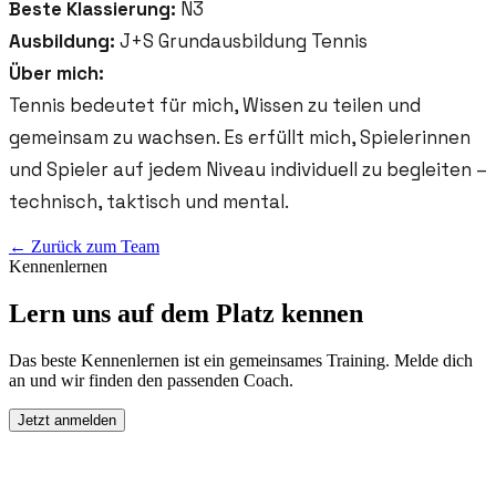
Beste Klassierung:
N3
Ausbildung:
J+S Grundausbildung Tennis
Über mich:
Tennis bedeutet für mich, Wissen zu teilen und
gemeinsam zu wachsen. Es erfüllt mich, Spielerinnen
und Spieler auf jedem Niveau individuell zu begleiten –
technisch, taktisch und mental.
← Zurück zum Team
Kennenlernen
Lern uns auf dem Platz kennen
Das beste Kennenlernen ist ein gemeinsames Training. Melde dich
an und wir finden den passenden Coach.
Jetzt anmelden