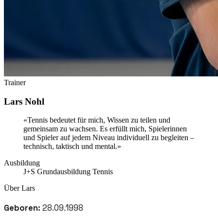
Trainer
Lars Nohl
«
Tennis bedeutet für mich, Wissen zu teilen und
gemeinsam zu wachsen. Es erfüllt mich, Spielerinnen
und Spieler auf jedem Niveau individuell zu begleiten –
technisch, taktisch und mental.
»
Ausbildung
J+S Grundausbildung Tennis
Über
Lars
Geboren:
28.09.1998