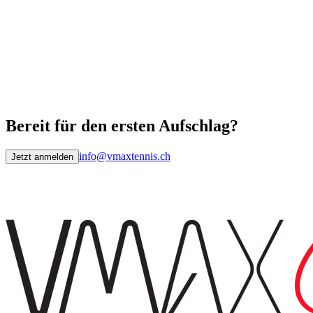
Bereit für den ersten Aufschlag?
info@vmaxtennis.ch
Jetzt anmelden