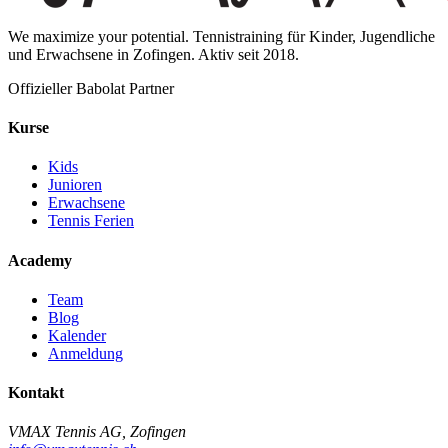
We maximize your potential. Tennistraining für Kinder, Jugendliche
und Erwachsene in Zofingen. Aktiv seit 2018.
Offizieller Babolat Partner
Kurse
Kids
Junioren
Erwachsene
Tennis Ferien
Academy
Team
Blog
Kalender
Anmeldung
Kontakt
VMAX Tennis AG
,
Zofingen